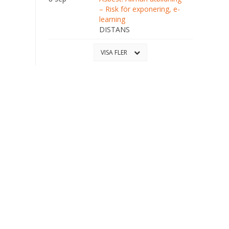
– Risk för exponering, e-
learning
DISTANS
VISA FLER