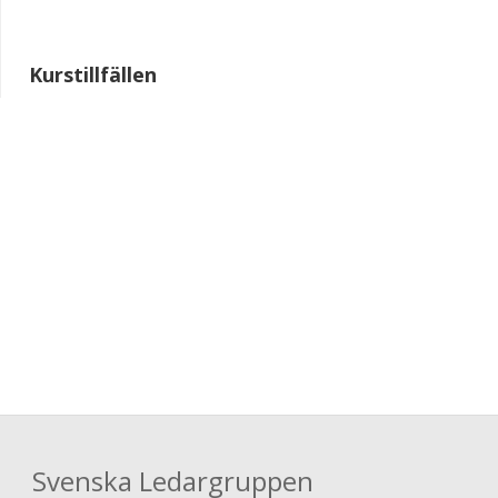
Kurstillfällen
Svenska Ledargruppen