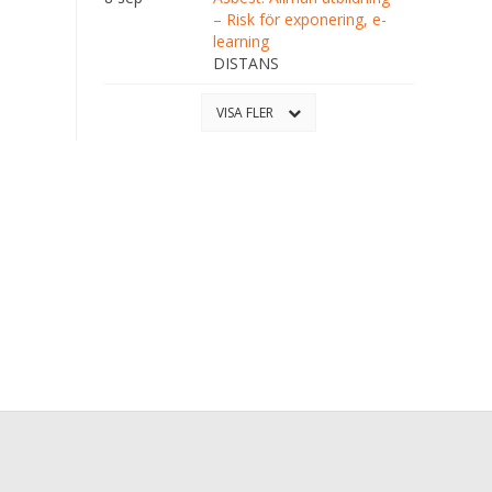
– Risk för exponering, e-
learning
DISTANS
VISA FLER