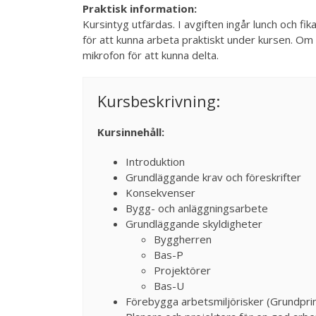
Praktisk information:
Kursintyg utfärdas. I avgiften ingår lunch och f
för att kunna arbeta praktiskt under kursen. O
mikrofon för att kunna delta.
Kursbeskrivning:
Kursinnehåll:
Introduktion
Grundläggande krav och föreskrifter
Konsekvenser
Bygg- och anläggningsarbete
Grundläggande skyldigheter
Byggherren
Bas-P
Projektörer
Bas-U
Förebygga arbetsmiljörisker (Grundprin