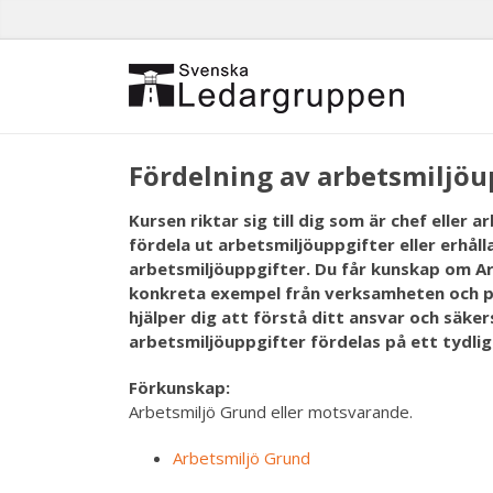
Fördelning av arbetsmiljöu
Kursen riktar sig till dig som är chef eller
fördela ut arbetsmiljöuppgifter eller erhåll
arbetsmiljöuppgifter. Du får kunskap om Ar
konkreta exempel från verksamheten och p
hjälper dig att förstå ditt ansvar och säker
arbetsmiljöuppgifter fördelas på ett tydli
Förkunskap:
Arbetsmiljö Grund eller motsvarande.
Arbetsmiljö Grund