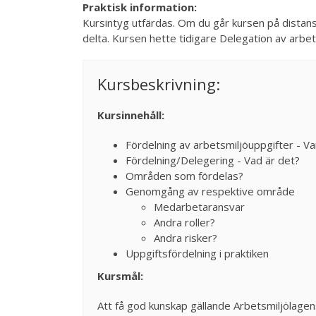
Praktisk information:
Kursintyg utfärdas. Om du går kursen på distan
delta. Kursen hette tidigare Delegation av arbet
Kursbeskrivning:
Kursinnehåll:
Fördelning av arbetsmiljöuppgifter - Va
Fördelning/Delegering - Vad är det?
Områden som fördelas?
Genomgång av respektive område
Medarbetaransvar
Andra roller?
Andra risker?
Uppgiftsfördelning i praktiken
Kursmål:
Att få god kunskap gällande Arbetsmiljölagens