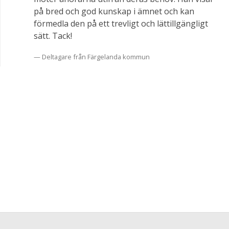
på bred och god kunskap i ämnet och kan
förmedla den på ett trevligt och lättillgängligt
sätt. Tack!
Deltagare från Färgelanda kommun