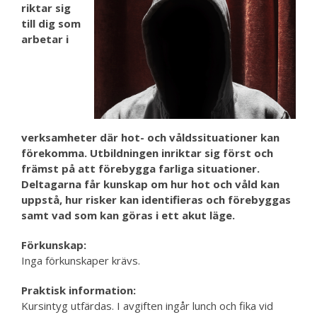
riktar sig
till dig som
arbetar i
verksamheter där hot- och våldssituationer kan
förekomma. Utbildningen inriktar sig först och
främst på att förebygga farliga situationer.
Deltagarna får kunskap om hur hot och våld kan
uppstå, hur risker kan identifieras och förebyggas
samt vad som kan göras i ett akut läge.
Förkunskap:
Inga förkunskaper krävs.
Praktisk information:
Kursintyg utfärdas. I avgiften ingår lunch och fika vid