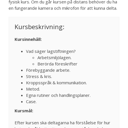
fysisk kurs. Om du går kursen på distans behöver du ha
en fungerande kamera och mikrofon för att kunna delta.
Kursbeskrivning:
Kursinnehåll:
Vad säger lagstiftningen?
Arbetsmiljölagen.
Berörda föreskrifter
Förebyggande arbete.
Stress & kris.
Kroppsspråk & kommunikation.
Metod.
Egna rutiner och handlingsplaner.
Case.
Kursmål:
Efter kursen ska deltagarna ha förståelse för hur