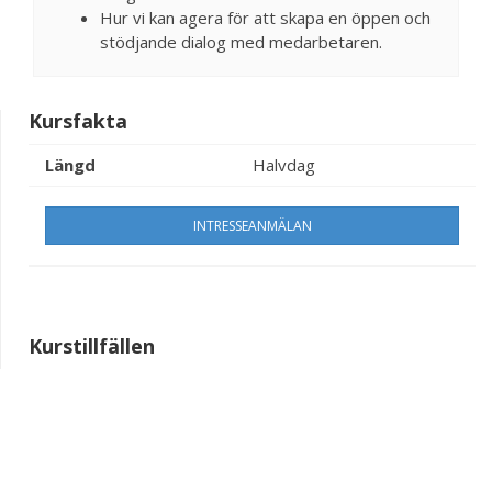
Hur vi kan agera för att skapa en öppen och
stödjande dialog med medarbetaren.
Kursfakta
Längd
Halvdag
INTRESSEANMÄLAN
Kurstillfällen