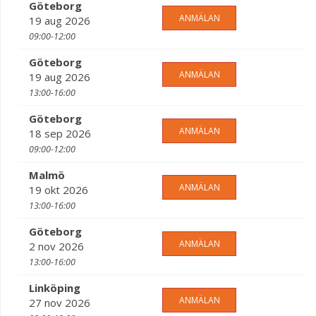
Göteborg
ANMÄLAN
19 aug 2026
09:00-12:00
Göteborg
ANMÄLAN
19 aug 2026
13:00-16:00
Göteborg
ANMÄLAN
18 sep 2026
09:00-12:00
Malmö
ANMÄLAN
19 okt 2026
13:00-16:00
Göteborg
ANMÄLAN
2 nov 2026
13:00-16:00
Linköping
ANMÄLAN
27 nov 2026