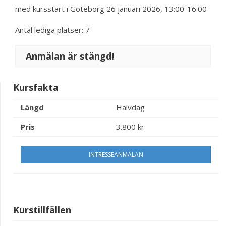
med kursstart i Göteborg 26 januari 2026, 13:00-16:00
Antal lediga platser: 7
Anmälan är stängd!
Kursfakta
Längd
Halvdag
Pris
3.800 kr
INTRESSEANMÄLAN
Kurstillfällen