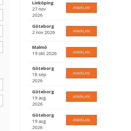
Linköping
ANMÄLAN
27 nov
2026
Göteborg
ANMÄLAN
2 nov 2026
Malmö
ANMÄLAN
19 okt 2026
Göteborg
ANMÄLAN
18 sep
2026
Göteborg
ANMÄLAN
19 aug
2026
Göteborg
ANMÄLAN
19 aug
2026