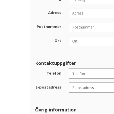
Adress
Postnummer
Ort
Kontaktuppgifter
Telefon
E-postadress
Övrig information