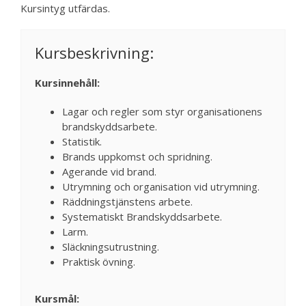
Kursintyg utfärdas.
Kursbeskrivning:
Kursinnehåll:
Lagar och regler som styr organisationens
brandskyddsarbete.
Statistik.
Brands uppkomst och spridning.
Agerande vid brand.
Utrymning och organisation vid utrymning.
Räddningstjänstens arbete.
Systematiskt Brandskyddsarbete.
Larm.
Släckningsutrustning.
Praktisk övning.
Kursmål: