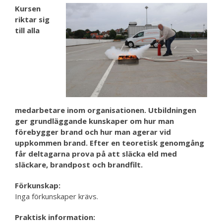
Kursen
riktar sig
till alla
medarbetare inom organisationen. Utbildningen
ger grundläggande kunskaper om hur man
förebygger brand och hur man agerar vid
uppkommen brand. Efter en teoretisk genomgång
får deltagarna prova på att släcka eld med
släckare, brandpost och brandfilt.
Förkunskap:
Inga förkunskaper krävs.
Praktisk information: