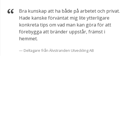
Bra kunskap att ha både på arbetet och privat.
Hade kanske förväntat mig lite ytterligare
konkreta tips om vad man kan göra för att
förebygga att bränder uppstår, främst i
hemmet.
Deltagare från Älvstranden Utveckling AB