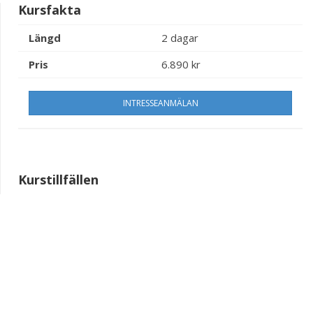
Kursfakta
Längd
2 dagar
Pris
6.890 kr
INTRESSEANMÄLAN
Kurstillfällen