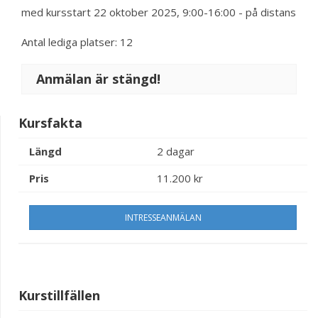
med kursstart 22 oktober 2025, 9:00-16:00 - på distans
Antal lediga platser: 12
Anmälan är stängd!
Kursfakta
Längd
2 dagar
Pris
11.200 kr
INTRESSEANMÄLAN
Kurstillfällen