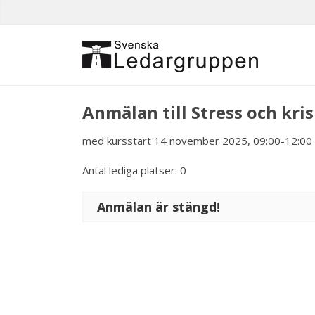
Anmälan till Stress och kri
med kursstart 14 november 2025, 09:00-12:00 
Antal lediga platser: 0
Anmälan är stängd!